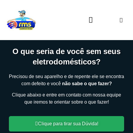
O que seria de você sem seus
eletrodomésticos?
Precisou de seu aparelho e de repente ele se encontra
com defeito e você
não sabe o que fazer?
Clique abaixo e entre em contato com nossa equipe
que iremos te orientar sobre o que fazer!
Clique para tirar sua Dúvida!