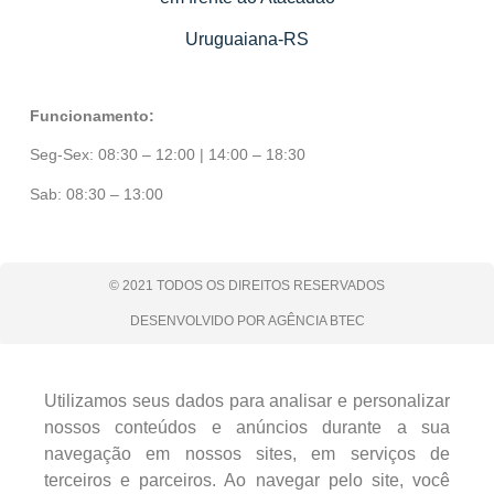
Uruguaiana-RS
Funcionamento:
Seg-Sex: 08:30 – 12:00 | 14:00 – 18:30
Sab: 08:30 – 13:00
© 2021 TODOS OS DIREITOS RESERVADOS
DESENVOLVIDO POR AGÊNCIA BTEC
Utilizamos seus dados para analisar e personalizar
nossos conteúdos e anúncios durante a sua
navegação em nossos sites, em serviços de
terceiros e parceiros. Ao navegar pelo site, você