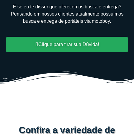
E se eu te disser que oferecemos busca e entrega?
Pensando em nossos clientes atualmente possuímos
busca e entrega de portáteis via motoboy.
Clique para tirar sua Dúvida!
Confira a variedade de