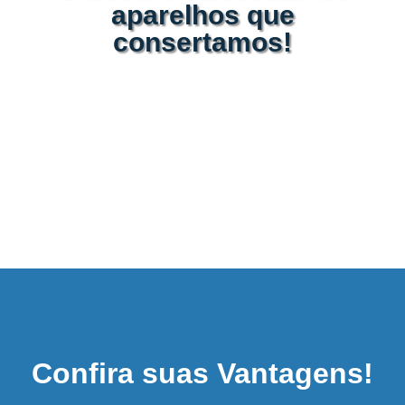
aparelhos que
consertamos!
Confira suas Vantagens!