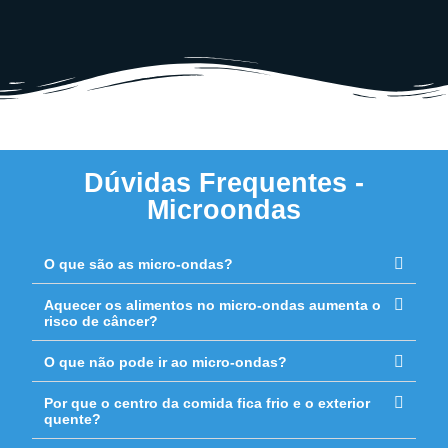
Dúvidas Frequentes -
Microondas
O que são as micro-ondas?
Aquecer os alimentos no micro-ondas aumenta o
risco de câncer?
O que não pode ir ao micro-ondas?
Por que o centro da comida fica frio e o exterior
quente?