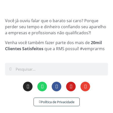
Você já ouviu falar que o barato sai caro? Porque
perder seu tempo e dinheiro confiando seu aparelho
a empresas e profissionais não qualificados?!
Venha você também fazer parte dos mais de
20mil
Clientes Satisfeitos
que a RMS possuí! #vemprarms
Política de Privacidade