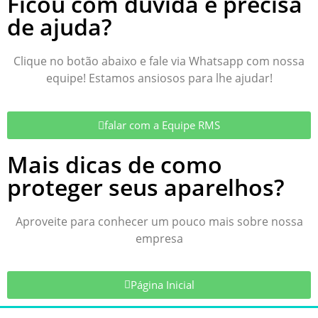
Ficou com dúvida e precisa
de ajuda?
Clique no botão abaixo e fale via Whatsapp com nossa
equipe! Estamos ansiosos para lhe ajudar!
falar com a Equipe RMS
Mais dicas de como
proteger seus aparelhos?
Aproveite para conhecer um pouco mais sobre nossa
empresa
Página Inicial