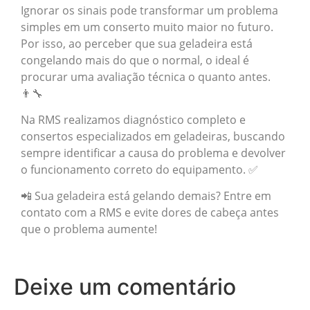
Ignorar os sinais pode transformar um problema
simples em um conserto muito maior no futuro.
Por isso, ao perceber que sua geladeira está
congelando mais do que o normal, o ideal é
procurar uma avaliação técnica o quanto antes.
👨‍🔧
Na RMS realizamos diagnóstico completo e
consertos especializados em geladeiras, buscando
sempre identificar a causa do problema e devolver
o funcionamento correto do equipamento. ✅
📲 Sua geladeira está gelando demais? Entre em
contato com a RMS e evite dores de cabeça antes
que o problema aumente!
Deixe um comentário