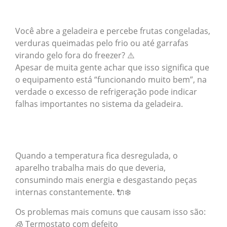
Você abre a geladeira e percebe frutas congeladas,
verduras queimadas pelo frio ou até garrafas
virando gelo fora do freezer? ⚠️
Apesar de muita gente achar que isso significa que
o equipamento está “funcionando muito bem”, na
verdade o excesso de refrigeração pode indicar
falhas importantes no sistema da geladeira.
Quando a temperatura fica desregulada, o
aparelho trabalha mais do que deveria,
consumindo mais energia e desgastando peças
internas constantemente. 🔌❄️
Os problemas mais comuns que causam isso são:
🧊 Termostato com defeito