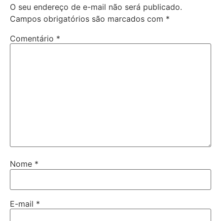
O seu endereço de e-mail não será publicado.
Campos obrigatórios são marcados com
*
Comentário
*
Nome
*
E-mail
*