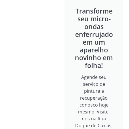
Transforme
seu micro-
ondas
enferrujado
em um
aparelho
novinho em
folha!
Agende seu
serviço de
pintura e
recuperação
conosco hoje
mesmo. Visite-
nos na Rua
Duque de Caxias,