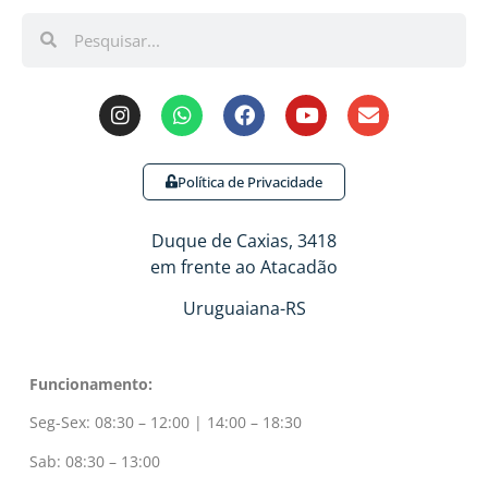
Política de Privacidade
Duque de Caxias, 3418
em frente ao Atacadão
Uruguaiana-RS
Funcionamento:
Seg-Sex: 08:30 – 12:00 | 14:00 – 18:30
Sab: 08:30 – 13:00