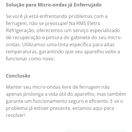
Solução para Micro-ondas já Enferrujado
Se você já está enfrentando problemas com a
ferrugem, não se preocupe! Na RMS Eletro
Refrigeração, oferecemos um serviço especializado
de recuperação e pintura do gabinete do seu micro-
ondas. Utilizamos uma tinta específica para altas
temperaturas, garantindo que seu aparelho volte a
funcionar como novo.
Conclusão
Manter seu micro-ondas livre de ferrugem não
apenas prolonga a vida útil do aparelho, mas também
garante um funcionamento seguro e eficiente. E se o
problema já estiver presente, estamos aqui para
resolver!