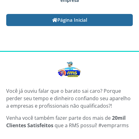
empresa
Página Inicial
Você já ouviu falar que o barato sai caro? Porque
perder seu tempo e dinheiro confiando seu aparelho
a empresas e profissionais não qualificados?!
Venha você também fazer parte dos mais de
20mil
Clientes Satisfeitos
que a RMS possuí! #vemprarms