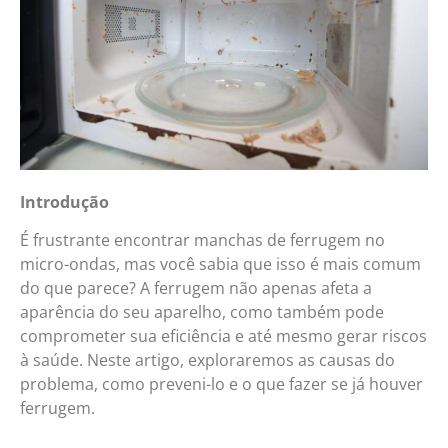
Introdução
É frustrante encontrar manchas de ferrugem no
micro-ondas, mas você sabia que isso é mais comum
do que parece? A ferrugem não apenas afeta a
aparência do seu aparelho, como também pode
comprometer sua eficiência e até mesmo gerar riscos
à saúde. Neste artigo, exploraremos as causas do
problema, como preveni-lo e o que fazer se já houver
ferrugem.