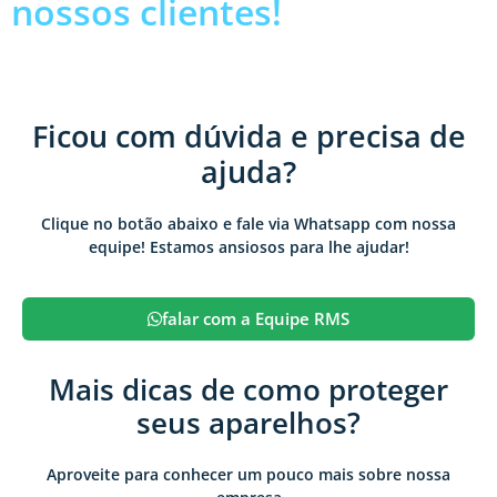
nossos clientes!
Ficou com dúvida e precisa de
ajuda?
Clique no botão abaixo e fale via Whatsapp com nossa
equipe! Estamos ansiosos para lhe ajudar!
falar com a Equipe RMS
Mais dicas de como proteger
seus aparelhos?
Aproveite para conhecer um pouco mais sobre nossa