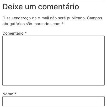
Deixe um comentário
O seu endereço de e-mail não será publicado.
Campos
obrigatórios são marcados com
*
Comentário
*
Nome
*