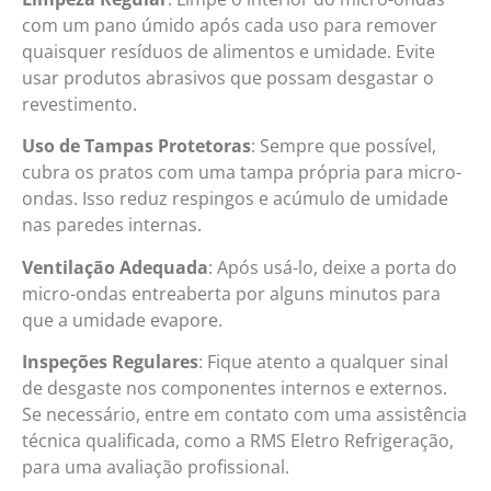
com um pano úmido após cada uso para remover
quaisquer resíduos de alimentos e umidade. Evite
usar produtos abrasivos que possam desgastar o
revestimento.
Uso de Tampas Protetoras
: Sempre que possível,
cubra os pratos com uma tampa própria para micro-
ondas. Isso reduz respingos e acúmulo de umidade
nas paredes internas.
Ventilação Adequada
: Após usá-lo, deixe a porta do
micro-ondas entreaberta por alguns minutos para
que a umidade evapore.
Inspeções Regulares
: Fique atento a qualquer sinal
de desgaste nos componentes internos e externos.
Se necessário, entre em contato com uma assistência
técnica qualificada, como a RMS Eletro Refrigeração,
para uma avaliação profissional.