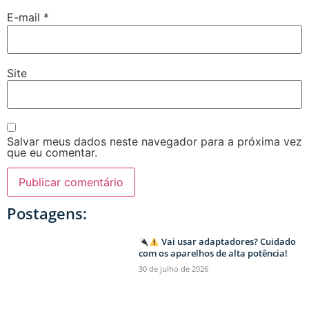
E-mail
*
Site
Salvar meus dados neste navegador para a próxima vez
que eu comentar.
Postagens:
Vai usar adaptadores? Cuidado
com os aparelhos de alta potência!
30 de julho de 2026